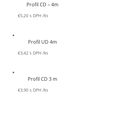
Profil CD – 4m
€
5,20
s DPH
/ks
Profil UD 4m
€
3,42
s DPH
/ks
Profil CD 3 m
€
3,90
s DPH
/ks