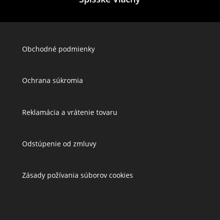
Obchodné podmienky
Ochrana súkromia
Reklamácia a vrátenie tovaru
Odstúpenie od zmluvy
Zásady požívania súborov cookies