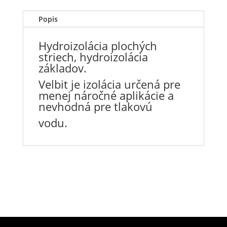
Popis
Hydroizolácia plochých
striech, hydroizolácia
základov.
Velbit je izolácia určená pre
menej náročné aplikácie a
nevhodná pre tlakovú
vodu.