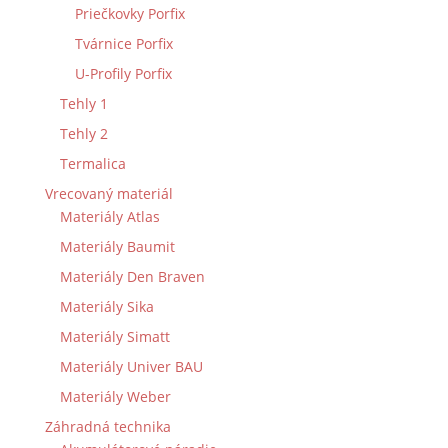
Priečkovky Porfix
Tvárnice Porfix
U-Profily Porfix
Tehly 1
Tehly 2
Termalica
Vrecovaný materiál
Materiály Atlas
Materiály Baumit
Materiály Den Braven
Materiály Sika
Materiály Simatt
Materiály Univer BAU
Materiály Weber
Záhradná technika